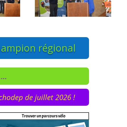
hampion régional
...
chodep de juillet 2026 !
Trouver un parcours vélo