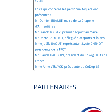
votes.
En ce qui concerne les personnalités, étaient
présentes :
Mr Damien BRAURE, maire de La Chapelle-
d’Armentières
Mr Franck TORREZ, premier adjoint au maire
Mr Dante PALMERIO, délégué aux sports et loisirs
Mme Joëlle RAOUT, représentant Lydie CHENOT,
présidente de la FFCT
Mr Claude BAUDUIN, président du CoReg Hauts de
France
Mme Anne VERLYCK, présidente du CoDep 62
PARTENAIRES