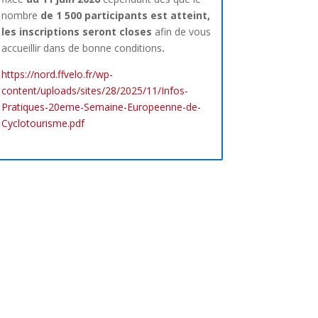
nombre
de 1 500 participants est atteint,
les inscriptions seront closes
afin de vous
accueillir dans de bonne conditions
.
https://nord.ffvelo.fr/wp-
content/uploads/sites/28/2025/11/Infos-
Pratiques-20eme-Semaine-Europeenne-de-
Cyclotourisme.pdf