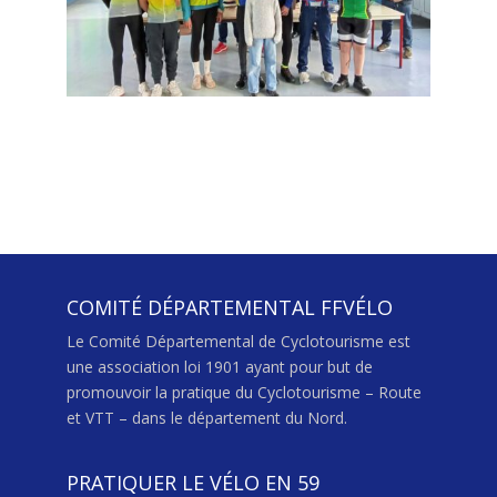
COMITÉ DÉPARTEMENTAL FFVÉLO
Le Comité Départemental de Cyclotourisme est
une association loi 1901 ayant pour but de
promouvoir la pratique du Cyclotourisme – Route
et VTT – dans le département du Nord.
PRATIQUER LE VÉLO EN 59