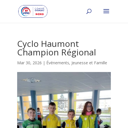
Cyclo Haumont
Champion Régional
Mar 30, 2026
|
Événements
,
Jeunesse et Famille