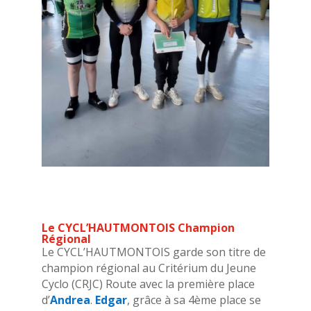
Le CYCL’HAUTMONTOIS Champion
Régional
Le CYCL’HAUTMONTOIS garde son titre de
champion régional au Critérium du Jeune
Cyclo (CRJC) Route avec la première place
d’
Andrea
.
Edgar
, grâce à sa 4ème place se