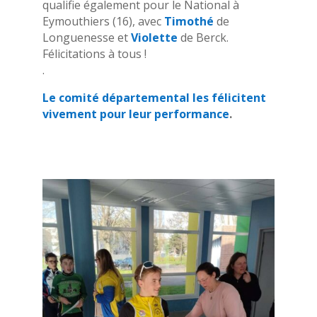
qualifie également pour le National à
Eymouthiers (16), avec
Timothé
de
Longuenesse et
Violette
de Berck.
Félicitations à tous !
.
Le comité départemental les félicitent
vivement pour leur performance
.